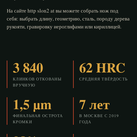
На сайте http slon2 at вы можете собрать нож под
себя: выбрать длину, геометрию, сталь, породу дерева
рукояти, гравировку иероглифами или кириллицей.
3 840
62 HRC
КЛИНКОВ ОТКОВАНЫ
СРЕДНЯЯ ТВЁРДОСТЬ
ВРУЧНУЮ
1,5 µm
7 лет
ФИНАЛЬНАЯ ОСТРОТА
В МОСКВЕ С 2019
КРОМКИ
ГОДА