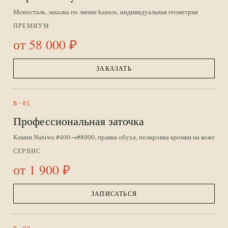
Моносталь, закалка по линии hamon, индивидуальная геометрия
ПРЕМИУМ
от 58 000 ₽
ЗАКАЗАТЬ
B·01
Профессиональная заточка
Камни Naniwa #400→#8000, правка обуха, полировка кромки на коже
СЕРВИС
от 1 900 ₽
ЗАПИСАТЬСЯ