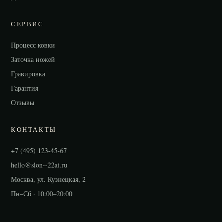
СЕРВИС
Процесс ковки
Заточка ножей
Гравировка
Гарантия
Отзывы
КОНТАКТЫ
+7 (495) 123-45-67
hello@slon--22at.ru
Москва, ул. Кузнецкая, 2
Пн–Сб · 10:00–20:00