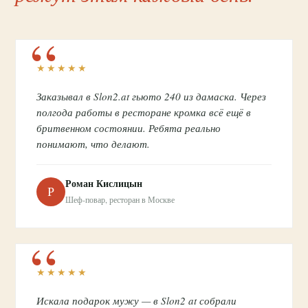
★★★★★
Заказывал в Slon2.at гьюто 240 из дамаска. Через
полгода работы в ресторане кромка всё ещё в
бритвенном состоянии. Ребята реально
понимают, что делают.
Роман Кислицын
Р
Шеф-повар, ресторан в Москве
★★★★★
Искала подарок мужу — в Slon2 at собрали