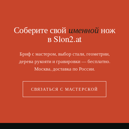
Соберите свой
именной
нож
в Slon2.at
Бриф с мастером, выбор стали, геометрии,
дерева рукояти и гравировки — бесплатно.
Москва, доставка по России.
СВЯЗАТЬСЯ С МАСТЕРСКОЙ