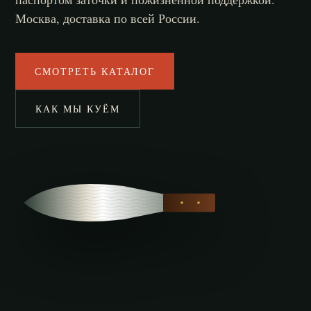
Москва, доставка по всей России.
СМОТРЕТЬ КАТАЛОГ
КАК МЫ КУЁМ